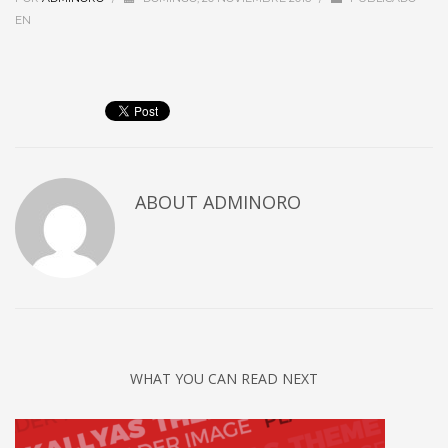
EN
ABOUT
ADMINORO
WHAT YOU CAN READ NEXT