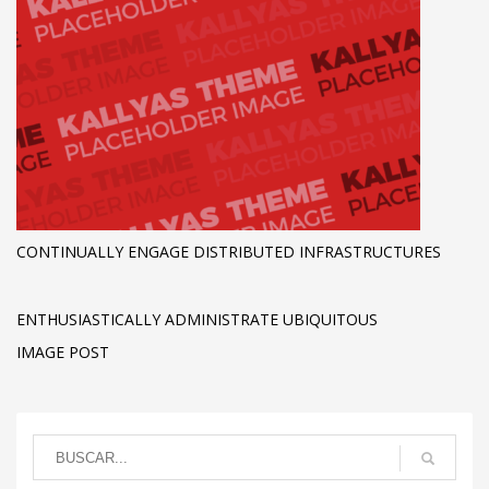
CONTINUALLY ENGAGE DISTRIBUTED INFRASTRUCTURES
ENTHUSIASTICALLY ADMINISTRATE UBIQUITOUS
IMAGE POST