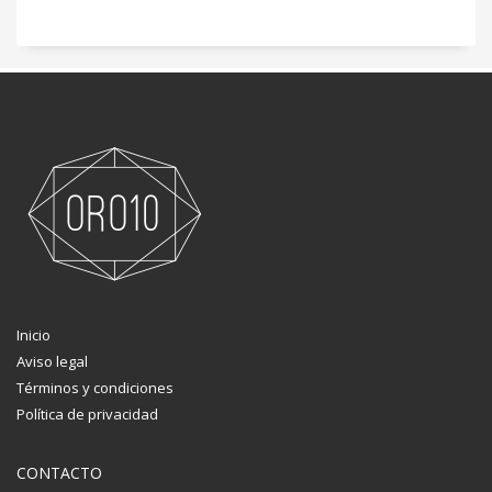
Inicio
Aviso legal
Términos y condiciones
Política de privacidad
CONTACTO