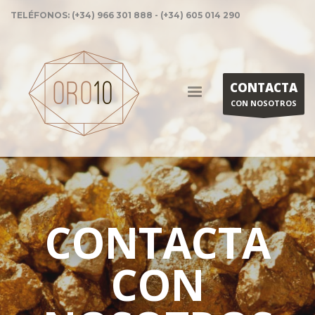
TELÉFONOS: (+34) 966 301 888 - (+34) 605 014 290
CONTACTA
CON NOSOTROS
CONTACTA
CON