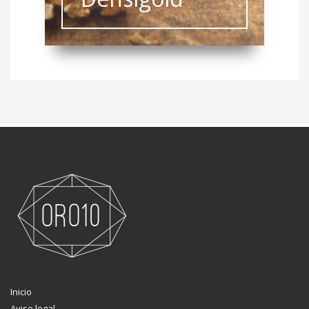
Inicio
Aviso legal