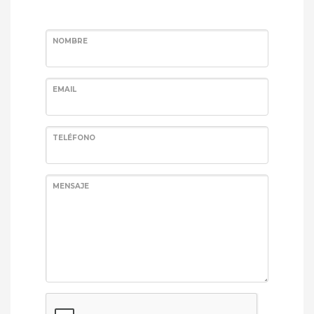
NOMBRE
EMAIL
TELÉFONO
MENSAJE